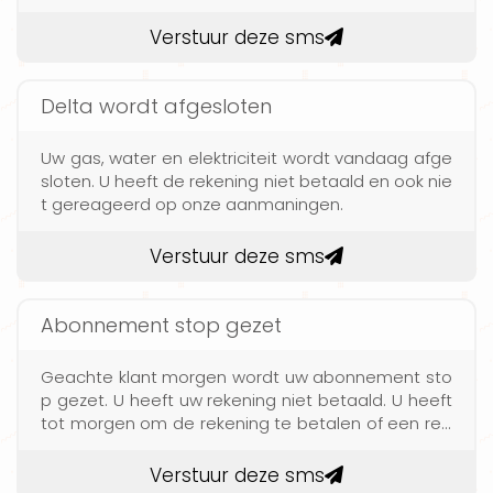
Verstuur deze sms
Delta wordt afgesloten
Uw gas, water en elektriciteit wordt vandaag afge
sloten. U heeft de rekening niet betaald en ook nie
t gereageerd op onze aanmaningen.
Verstuur deze sms
Abonnement stop gezet
Geachte klant morgen wordt uw abonnement sto
p gezet. U heeft uw rekening niet betaald. U heeft
tot morgen om de rekening te betalen of een reg
eling te treffen.
Verstuur deze sms