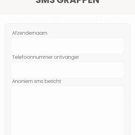
Afzendernaam
Telefoonnummer ontvanger
Anoniem sms bericht