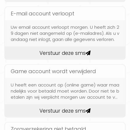
E-mail account verloopt
Uw email account verloopt morgen. U heeft zich 2
9 dagen niet aangemeld op (e-mailadres). Als u v
andaag niet inlogt, gaan alle gegevens verloren.
Verstuur deze sms
Game account wordt verwijderd
U heeft een account op (online game) waar maa
ndelijks voor betaald moet worden. Door niet te b
etalen zijn wij verplicht morgen uw account te ver
wijderen.
Verstuur deze sms
Zorgverzekering niet betaald