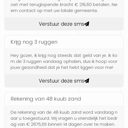
oet met teruglopende kracht € 216,60 betalen. Ne
em contact op met uw lokale gemeente.
Verstuur deze sms
Krijg nog 3 ruggen
Hey gozer, ik krijg nog steeds dat geld van je. Ik ko
m de 3 ruggen vandaag ophalen, dus ik hoop voor
jouw gezondheid dat je het hebt liggen voor me!
Verstuur deze sms
Rekening van 48 kuub zand
De rekening van de 48 kuub zand word vandaag n
aar u toegestuurd. Wij vragen u vriendelijk het bedr
ag van € 2675,55 binnen 14 dagen over te maken.