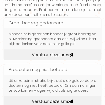
en slimme sms'jes om jouw vrienden en familie voor
de gek te houden. Probeer het nu en lach je rot met
onze door een treiter sms te sturen.
Groot bedrag gedoneerd
Meneer, er is gister een behoorlijk groot bedrag va
n uw rekening gedoneerd aan ons. Wij willen u hart
elijk bedanken voor deze zeer gulle gift.
Verstuur deze sms
Producten nog niet betaald
Uit onze administratie blijkt dat u de geleverde pro
ducten nog niet heeft betaald. Om aanmaningen
te voorkomen vragen wij u dit alsnog te doen.
Verstuur deze sms