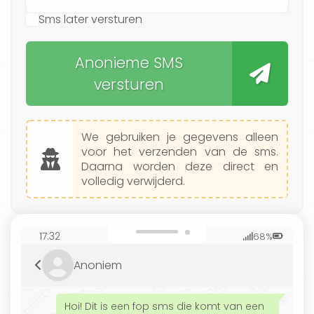
Sms later versturen
Anonieme SMS
versturen
We gebruiken je gegevens alleen
voor het verzenden van de sms.
Daarna worden deze direct en
volledig verwijderd.
17:32
68%
Anoniem
Hoi! Dit is een fop sms die komt van een