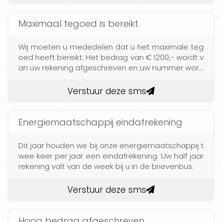
Maximaal tegoed is bereikt
Wij moeten u mededelen dat u het maximale teg
oed heeft bereikt. Het bedrag van € 1200,- wordt v
an uw rekening afgeschreven en uw nummer word
geblokkeerd.
Verstuur deze sms
Energiemaatschappij eindafrekening
Dit jaar houden we bij onze energiemaatschappij t
wee keer per jaar een eindafrekening. Uw half jaar
rekening valt van de week bij u in de brievenbus.
Verstuur deze sms
Hoog bedrag afgeschreven