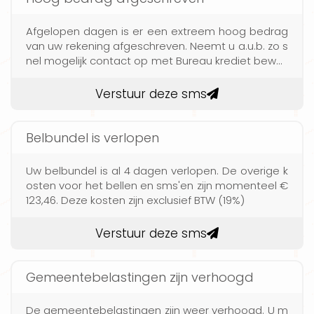
Afgelopen dagen is er een extreem hoog bedrag
van uw rekening afgeschreven. Neemt u a.u.b. zo s
nel mogelijk contact op met Bureau krediet bewak
ing
Verstuur deze sms
Belbundel is verlopen
Uw belbundel is al 4 dagen verlopen. De overige k
osten voor het bellen en sms'en zijn momenteel €
123,46. Deze kosten zijn exclusief BTW (19%)
Verstuur deze sms
Gemeentebelastingen zijn verhoogd
De gemeentebelastingen zijn weer verhoogd. U m